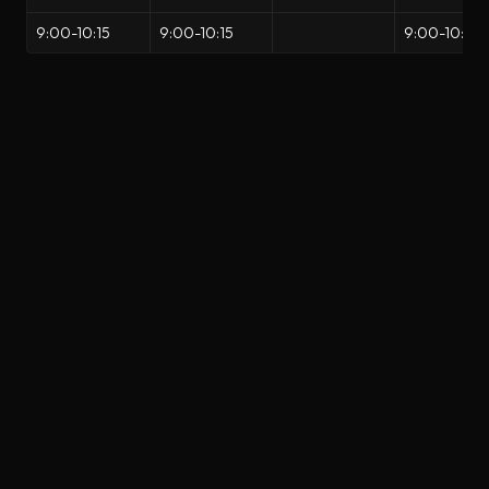
9:00-10:15
9:00-10:15
9:00-10:15