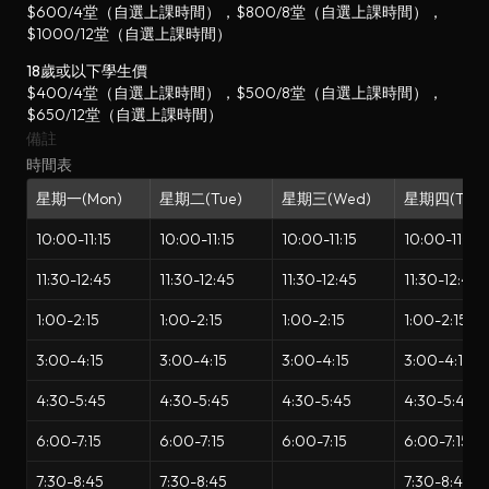
$600/4堂（自選上課時間），$800/8堂（自選上課時間），
$1000/12堂（自選上課時間）
18歲或以下學生價
$400/4堂（自選上課時間），$500/8堂（自選上課時間），
$650/12堂（自選上課時間）
備註
時間表
星期一(Mon)
星期二(Tue)
星期三(Wed)
星期四(Thur
10:00-11:15
10:00-11:15
10:00-11:15
10:00-11:15
11:30-12:45
11:30-12:45
11:30-12:45
11:30-12:45
1:00-2:15
1:00-2:15
1:00-2:15
1:00-2:15
3:00-4:15
3:00-4:15
3:00-4:15
3:00-4:15
4:30-5:45
4:30-5:45
4:30-5:45
4:30-5:45
6:00-7:15
6:00-7:15
6:00-7:15
6:00-7:15
7:30-8:45
7:30-8:45
7:30-8:45