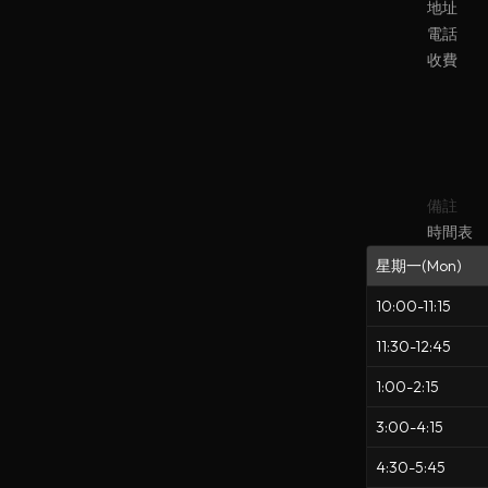
地址
電話
收費
備註
時間表
星期一(Mon)
10:00-11:15
11:30-12:45
1:00-2:15
3:00-4:15
4:30-5:45