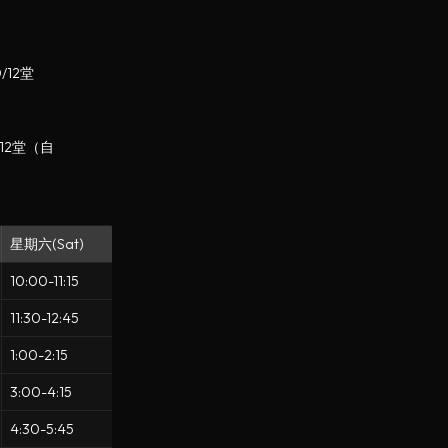
/12堂
12堂（自
星期六(Sat)
10:00-11:15
11:30-12:45
1:00-2:15
3:00-4:15
4:30-5:45