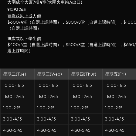
大圍成全大廈7樓4室(大圍火車站A出口)
91593263
18歲或以上成人價
$600/4堂（自選上課時間），$800/8堂（自選上課時間），$1000
（自選上課時間）
18歲或以下學生價
$400/4堂（自選上課時間），$500/8堂（自選上課時間），$650/
選上課時間）
星期二(Tue)
星期三(Wed)
星期四(Thur)
星期五(Fri)
10:00-11:15
10:00-11:15
10:00-11:15
10:00-11:15
11:30-12:45
11:30-12:45
11:30-12:45
11:30-12:45
1:00-2:15
1:00-2:15
1:00-2:15
1:00-2:15
3:00-4:15
3:00-4:15
3:00-4:15
3:00-4:15
4:30-5:45
4:30-5:45
4:30-5:45
4:30-5:45